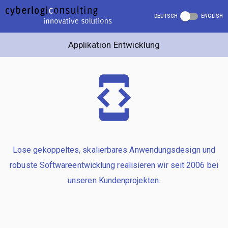
DEUTSCH
ENGLISH
Applikation Entwicklung
Lose gekoppeltes, skalierbares Anwendungsdesign und
robuste Softwareentwicklung realisieren wir seit 2006 bei
unseren Kundenprojekten.