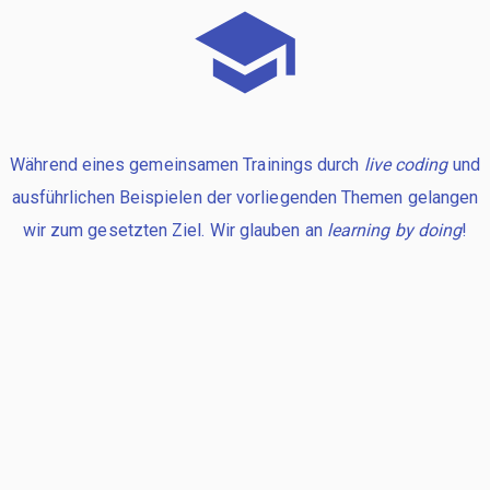
Während eines gemeinsamen Trainings durch
live coding
und
ausführlichen Beispielen der vorliegenden Themen gelangen
wir zum gesetzten Ziel. Wir glauben an
learning by doing
!