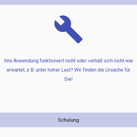
Ihre Anwendung funktioniert nicht oder verhält sich nicht wie
erwartet, z.B. unter hoher Last? Wir finden die Ursache für
Sie!
Schulung