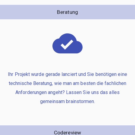
Beratung
Ihr Projekt wurde gerade lanciert und Sie benötigen eine
technische Beratung, wie man am besten die fachlichen
Anforderungen angeht? Lassen Sie uns das alles
gemeinsam brainstormen.
Codereview